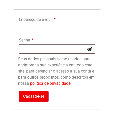
Endereço de e-mail
*
Senha
*
Seus dados pessoais serão usados para
aprimorar a sua experiência em todo este
site, para gerenciar o acesso a sua conta e
para outros propósitos, como descritos em
nossa
política de privacidade
.
Cadastre-se