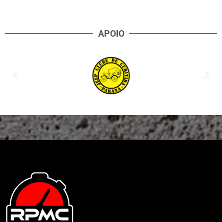
APOIO