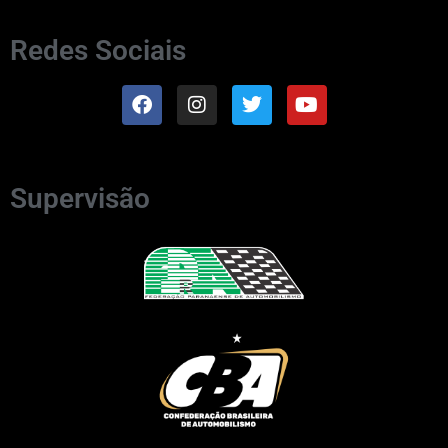
Redes Sociais
Supervisão