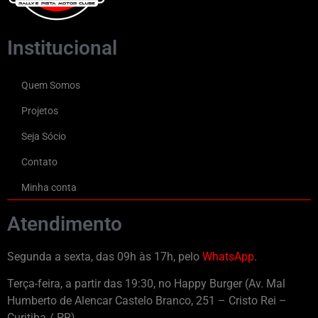
Institucional
Quem Somos
Projetos
Seja Sócio
Contato
Minha conta
Atendimento
Segunda a sexta, das 09h às 17h, pelo
WhatsApp
.
Terça-feira, a partir das 19:30, no Happy Burger (Av. Mal
Humberto de Alencar Castelo Branco, 251 – Cristo Rei –
Curitiba / PR).