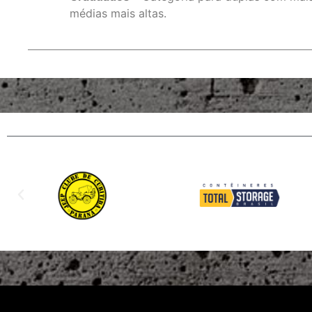
médias mais altas.