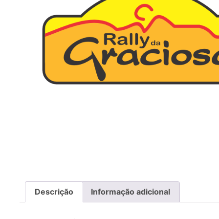
Descrição
Informação adicional