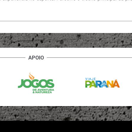
APOIO